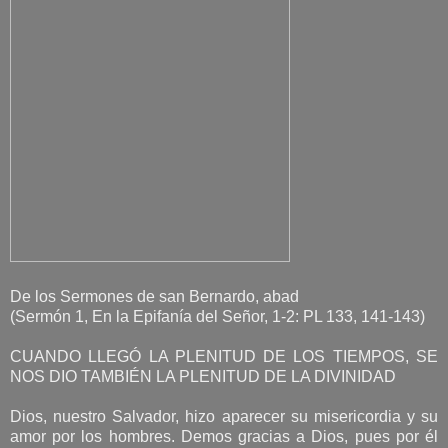
De los Sermones de san Bernardo, abad
(Sermón 1, En la Epifanía del Señor, 1-2: PL 133, 141-143)
CUANDO LLEGÓ LA PLENITUD DE LOS TIEMPOS, SE
NOS DIO TAMBIÉN LA PLENITUD DE LA DIVINIDAD
Dios, nuestro Salvador, hizo aparecer su misericordia y su
amor por los hombres. Demos gracias a Dios, pues por él