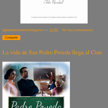
Iglesiadesanfelixdelugones
en
11:03
No hay comentarios:
Compartir
La vida de San Pedro Poveda llega al Cine