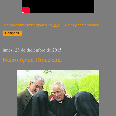
Iglesiadesanfelixdelugones
en
2:29
No hay comentarios:
Compartir
lunes, 28 de diciembre de 2015
Necrológica Diocesana