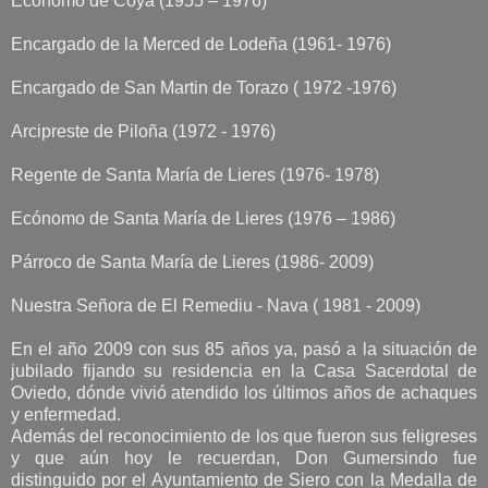
Ecónomo de Coya (1955 – 1976)
Encargado de la Merced de Lodeña (1961- 1976)
Encargado de San Martin de Torazo ( 1972 -1976)
Arcipreste de Piloña (1972 - 1976)
Regente de Santa María de Lieres (1976- 1978)
Ecónomo de Santa María de Lieres (1976 – 1986)
Párroco de Santa María de Lieres (1986- 2009)
Nuestra Señora de El Remediu - Nava ( 1981 - 2009)
En el año 2009 con sus 85 años ya, pasó a la situación de
jubilado fijando su residencia en la Casa Sacerdotal de
Oviedo, dónde vivió atendido los últimos años de achaques
y enfermedad.
Además del reconocimiento de los que fueron sus feligreses
y que aún hoy le recuerdan, Don Gumersindo fue
distinguido por el Ayuntamiento de Siero con la Medalla de