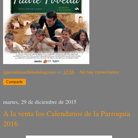
Iglesiadesanfelixdelugones
en
10:56
No hay comentarios:
Compartir
martes, 29 de diciembre de 2015
A la venta los Calendarios de la Parroquia
2016