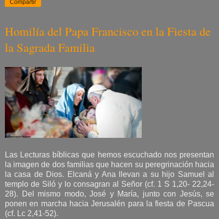
Compartir
Homilía del Papa Francisco en la Fiesta de
la Sagrada Familia
Las Lecturas bíblicas que hemos escuchado nos presentan
la imagen de dos familias que hacen su peregrinación hacia
la casa de Dios. Elcaná y Ana llevan a su hijo Samuel al
templo de Siló y lo consagran al Señor (cf. 1 S 1,20- 22,24-
28). Del mismo modo, José y María, junto con Jesús, se
ponen en marcha hacia Jerusalén para la fiesta de Pascua
(cf. Lc 2,41-52).