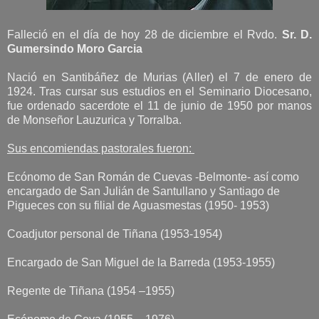
Falleció en el día de hoy 28 de diciembre el Rvdo.
Sr. D.
Gumersindo Moro Garcia
Nació en Santibáñez de Murias (Aller) el 7 de enero de
1924. Tras cursar sus estudios en el Seminario Diocesano,
fue ordenado sacerdote el 11 de junio de 1950 por manos
de Monseñor Lauzurica y Torralba.
Sus encomiendas pastorales fueron:
Ecónomo de San Román de Cuevas -Belmonte- así como
encargado de San Julián de Santullano y Santiago de
Pigueces con su filial de Aguasmestas (1950- 1953)
Coadjutor personal de Tiñana (1953-1954)
Encargado de San Miguel de la Barreda (1953-1955)
Regente de Tiñana (1954 –1955)