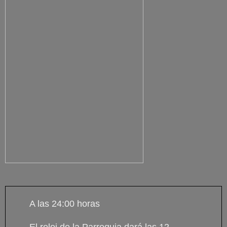
A las 24:00 horas